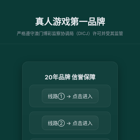
真人游戏第一品牌
严格遵守澳门博彩监察协调局（DICJ）许可并受其监管
20年品牌 信誉保障
线路① → 点击进入
线路② → 点击进入